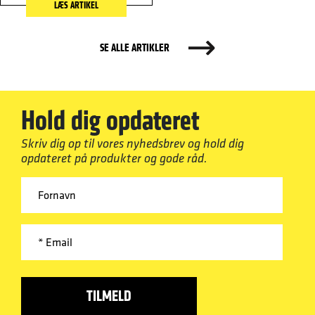
LÆS ARTIKEL
SE ALLE ARTIKLER
Hold dig opdateret
Skriv dig op til vores nyhedsbrev og hold dig
opdateret på produkter og gode råd.