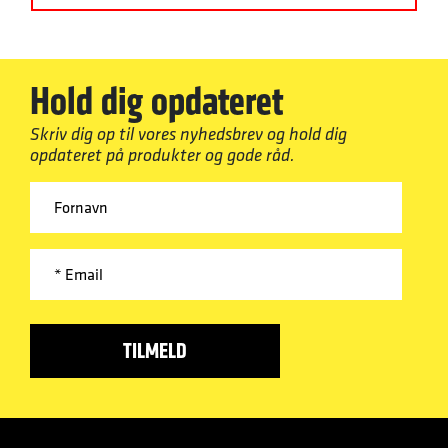
Hold dig opdateret
Skriv dig op til vores nyhedsbrev og hold dig
opdateret på produkter og gode råd.