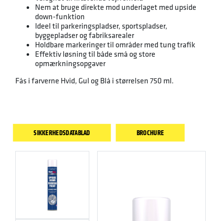
Nem at bruge direkte mod underlaget med upside
down-funktion
Ideel til parkeringspladser, sportspladser,
byggepladser og fabriksarealer
Holdbare markeringer til områder med tung trafik
Effektiv løsning til både små og store
opmærkningsopgaver
Fås i farverne Hvid, Gul og Blå i størrelsen 750 ml.
SIKKERHEDSDATABLAD
BROCHURE