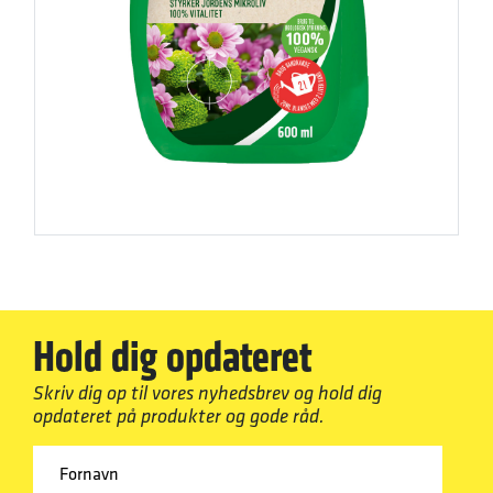
Hold dig opdateret
Skriv dig op til vores nyhedsbrev og hold dig
opdateret på produkter og gode råd.