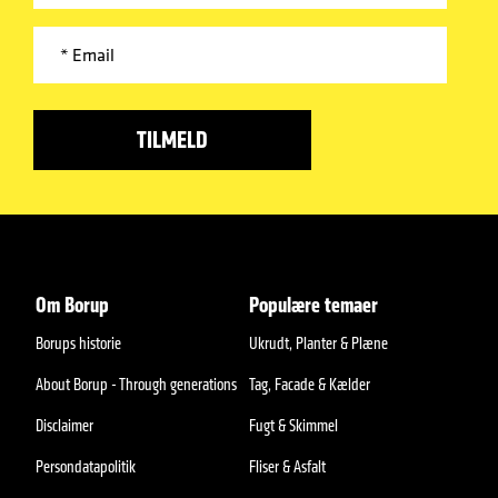
Om Borup
Populære temaer
Borups historie
Ukrudt, Planter & Plæne
About Borup - Through generations
Tag, Facade & Kælder
Disclaimer
Fugt & Skimmel
Persondatapolitik
Fliser & Asfalt