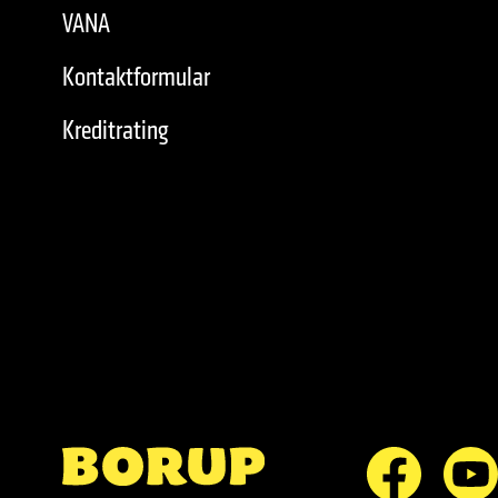
VANA
Kontaktformular
Kreditrating