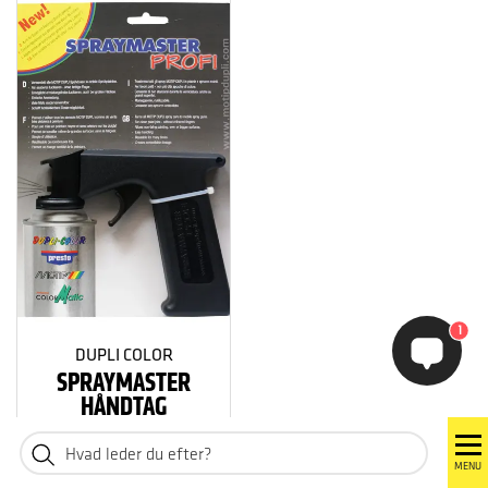
1
DUPLI COLOR
SPRAYMASTER
HÅNDTAG
MENU