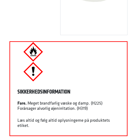
SIKKERHEDSINFORMATION
Fare.
Meget brandfarlig væske og damp. (H225)
Forårsager alvorlig øjenirritation. (H319)
Læs altid og følg altid oplysningerne på produktets
etiket.