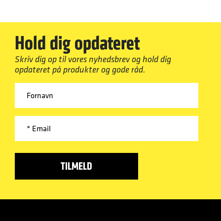
Hold dig opdateret
Skriv dig op til vores nyhedsbrev og hold dig
opdateret på produkter og gode råd.