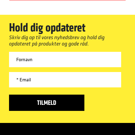
Hold dig opdateret
Skriv dig op til vores nyhedsbrev og hold dig
opdateret på produkter og gode råd.