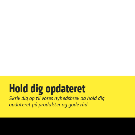
Hold dig opdateret
Skriv dig op til vores nyhedsbrev og hold dig
opdateret på produkter og gode råd.