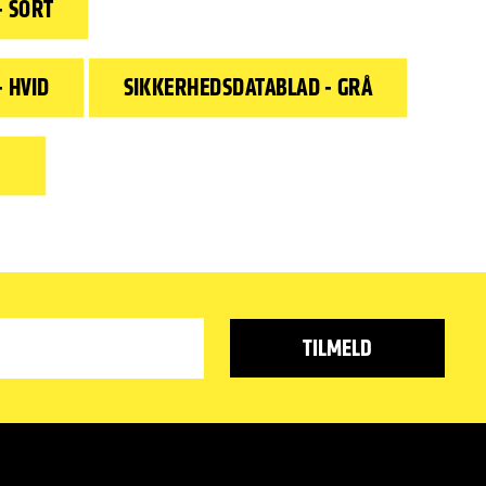
- SORT
 HVID
SIKKERHEDSDATABLAD - GRÅ