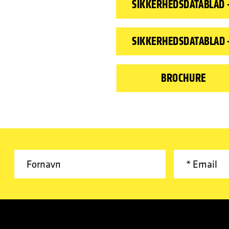
SIKKERHEDSDATABLAD 
SIKKERHEDSDATABLAD -
BROCHURE