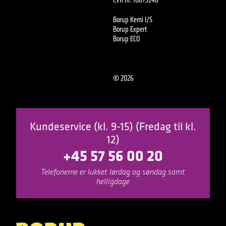
Borup Kemi I/S
Borup Expert
Borup ECO
©
2026
Kundeservice (kl. 9-15) (Fredag til kl.
12)
+45 57 56 00 20
Telefonerne er lukket lørdag og søndag samt
helligdage