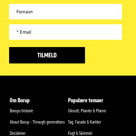
Om Borup
Populære temaer
Borups historie
Ukrudt, Planter & Plæne
About Borup - Through generations
Tag, Facade & Kælder
Disclaimer
Fugt & Skimmel