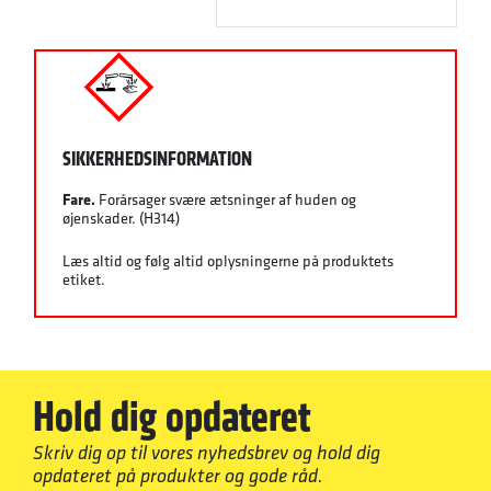
SIKKERHEDSINFORMATION
Fare.
Forårsager svære ætsninger af huden og
øjenskader. (H314)
Læs altid og følg altid oplysningerne på produktets
etiket.
Hold dig opdateret
Skriv dig op til vores nyhedsbrev og hold dig
opdateret på produkter og gode råd.