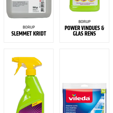
BORUP
POWER VINDUES &
BORUP
SLEMMET KRIDT
GLAS RENS