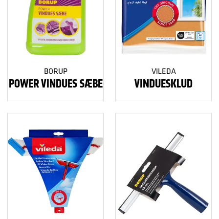
BORUP
VILEDA
POWER VINDUES SÆBE
VINDUESKLUD