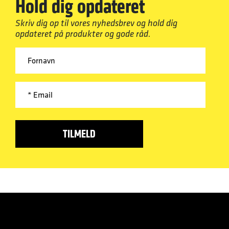
Hold dig opdateret
Skriv dig op til vores nyhedsbrev og hold dig
opdateret på produkter og gode råd.