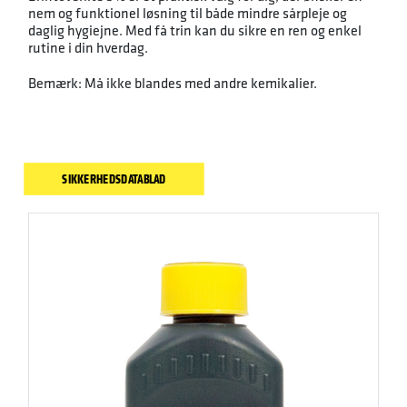
nem og funktionel løsning til både mindre sårpleje og
daglig hygiejne. Med få trin kan du sikre en ren og enkel
rutine i din hverdag.
Bemærk: Må ikke blandes med andre kemikalier.
SIKKERHEDSDATABLAD