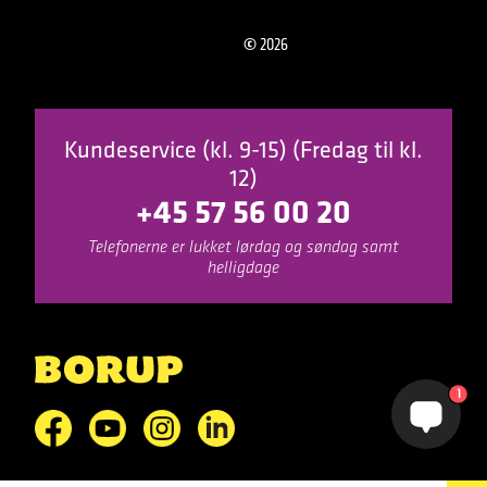
©
2026
Kundeservice (kl. 9-15) (Fredag til kl.
12)
+45 57 56 00 20
Telefonerne er lukket lørdag og søndag samt
helligdage
1