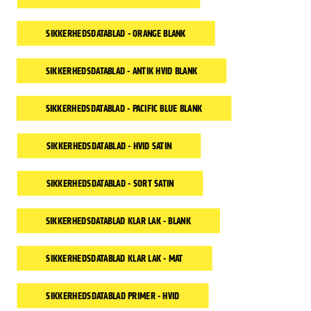
SIKKERHEDSDATABLAD - ORANGE BLANK
SIKKERHEDSDATABLAD - ANTIK HVID BLANK
SIKKERHEDSDATABLAD - PACIFIC BLUE BLANK
SIKKERHEDSDATABLAD - HVID SATIN
SIKKERHEDSDATABLAD - SORT SATIN
SIKKERHEDSDATABLAD KLAR LAK - BLANK
SIKKERHEDSDATABLAD KLAR LAK - MAT
SIKKERHEDSDATABLAD PRIMER - HVID