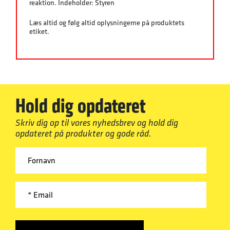
reaktion. Indeholder: Styren
Læs altid og følg altid oplysningerne på produktets
etiket.
Hold dig opdateret
Skriv dig op til vores nyhedsbrev og hold dig
opdateret på produkter og gode råd.