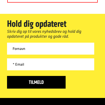
Hold dig opdateret
Skriv dig op til vores nyhedsbrev og hold dig
opdateret på produkter og gode råd.