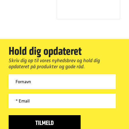
Hold dig opdateret
Skriv dig op til vores nyhedsbrev og hold dig
opdateret på produkter og gode råd.