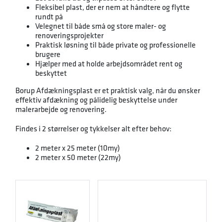
Fleksibel plast, der er nem at håndtere og flytte
rundt på
Velegnet til både små og store maler- og
renoveringsprojekter
Praktisk løsning til både private og professionelle
brugere
Hjælper med at holde arbejdsområdet rent og
beskyttet
Borup Afdækningsplast er et praktisk valg, når du ønsker
effektiv afdækning og pålidelig beskyttelse under
malerarbejde og renovering.
Findes i 2 størrelser og tykkelser alt efter behov:
2 meter x 25 meter (10my)
2 meter x 50 meter (22my)