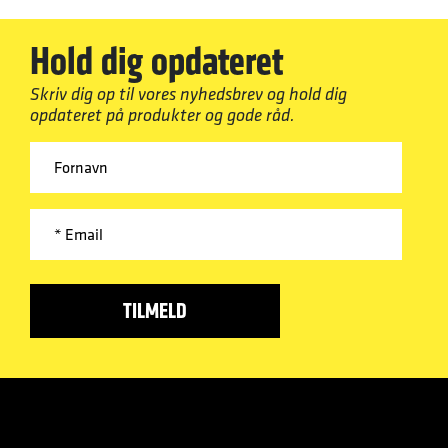
Hold dig opdateret
Skriv dig op til vores nyhedsbrev og hold dig
opdateret på produkter og gode råd.