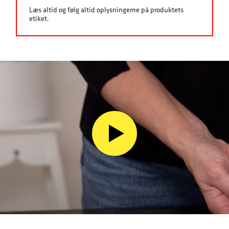
Læs altid og følg altid oplysningerne på produktets
etiket.