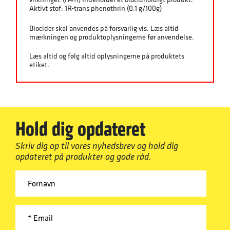
Aktivt stof: 1R-trans phenothrin (0.1 g/100g)
Biocider skal anvendes på forsvarlig vis. Læs altid
mærkningen og produktoplysningerne før anvendelse.
Læs altid og følg altid oplysningerne på produktets
etiket.
Hold dig opdateret
Skriv dig op til vores nyhedsbrev og hold dig
opdateret på produkter og gode råd.