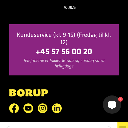
©
2026
Kundeservice (kl. 9-15) (Fredag til kl.
12)
+45 57 56 00 20
Telefonerne er lukket lørdag og søndag samt
helligdage
1