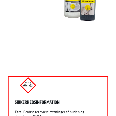
SIKKERHEDSINFORMATION
Fare.
Forårsager svære ætsninger af huden og