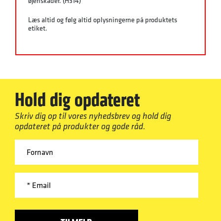
øjenskader. (H314)
Læs altid og følg altid oplysningerne på produktets
etiket.
Hold dig opdateret
Skriv dig op til vores nyhedsbrev og hold dig
opdateret på produkter og gode råd.