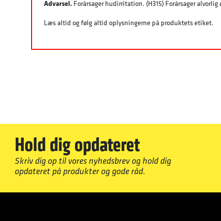
Advarsel.
Forårsager hudirritation. (H315) Forårsager alvorlig ø
Læs altid og følg altid oplysningerne på produktets etiket.
Hold dig opdateret
Skriv dig op til vores nyhedsbrev og hold dig
opdateret på produkter og gode råd.