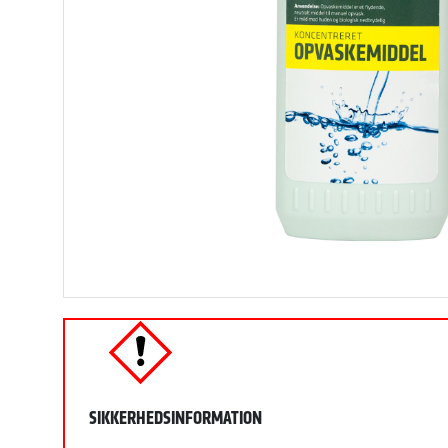
SIKKERHEDSINFORMATION