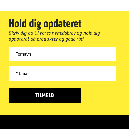
Hold dig opdateret
Skriv dig op til vores nyhedsbrev og hold dig
opdateret på produkter og gode råd.