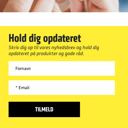
Hold dig opdateret
Skriv dig op til vores nyhedsbrev og hold dig
opdateret på produkter og gode råd.