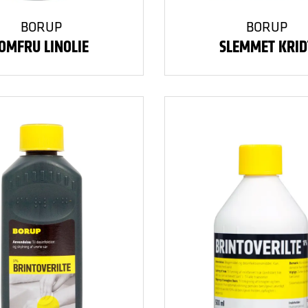
BORUP
BORUP
JOMFRU LINOLIE
SLEMMET KRID