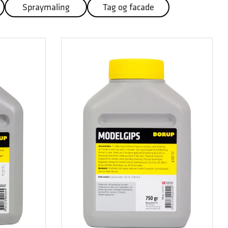
Spraymaling
Tag og facade