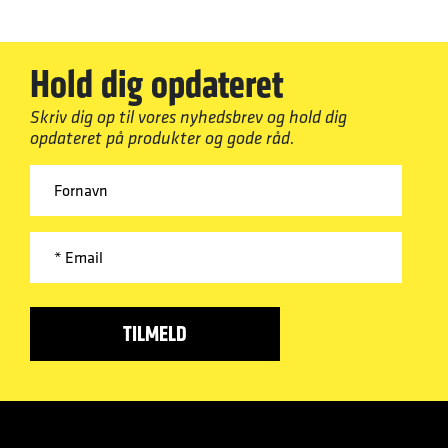
Hold dig opdateret
Skriv dig op til vores nyhedsbrev og hold dig
opdateret på produkter og gode råd.