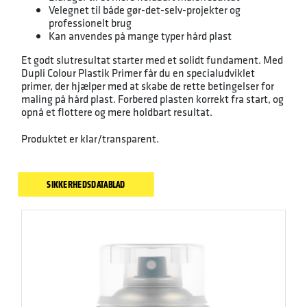
Velegnet til både gør-det-selv-projekter og
professionelt brug
Kan anvendes på mange typer hård plast
Et godt slutresultat starter med et solidt fundament. Med
Dupli Colour Plastik Primer får du en specialudviklet
primer, der hjælper med at skabe de rette betingelser for
maling på hård plast. Forbered plasten korrekt fra start, og
opnå et flottere og mere holdbart resultat.
Produktet er klar/transparent.
SIKKERHEDSDATABLAD