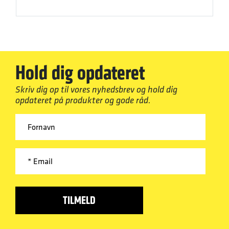
Hold dig opdateret
Skriv dig op til vores nyhedsbrev og hold dig
opdateret på produkter og gode råd.