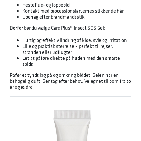
Hesteflue- og loppebid
Kontakt med processionslarvernes stikkende hår
Ubehag efter brandmandsstik
Derfor bør du vælge Care Plus® Insect SOS Gel:
Hurtig og effektiv lindring af kløe, svie og irritation
Lille og praktisk størrelse – perfekt til rejser,
stranden eller udflugter
Let at påføre direkte på huden med den smarte
spids
Påfør et tyndt lag på og omkring biddet. Gelen har en
behagelig duft. Gentag efter behov. Velegnet til børn fra to
år og ældre.