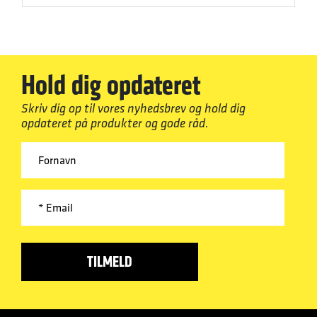
Hold dig opdateret
Skriv dig op til vores nyhedsbrev og hold dig
opdateret på produkter og gode råd.