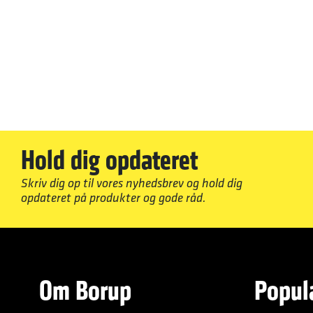
Hold dig opdateret
Skriv dig op til vores nyhedsbrev og hold dig
opdateret på produkter og gode råd.
Om Borup
Popul