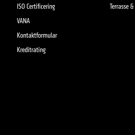
ISO Certificering
Terrasse &
VANA
Kontaktformular
Kreditrating