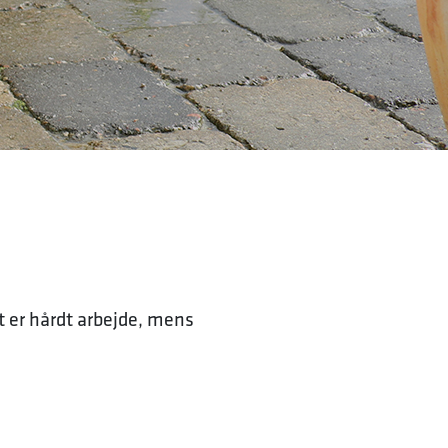
t er hårdt arbejde, mens