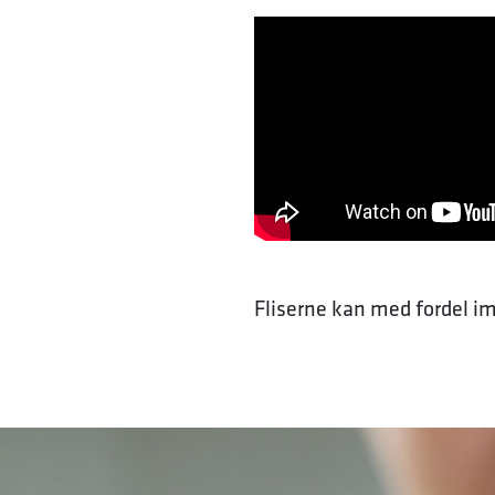
Fliserne kan med fordel 