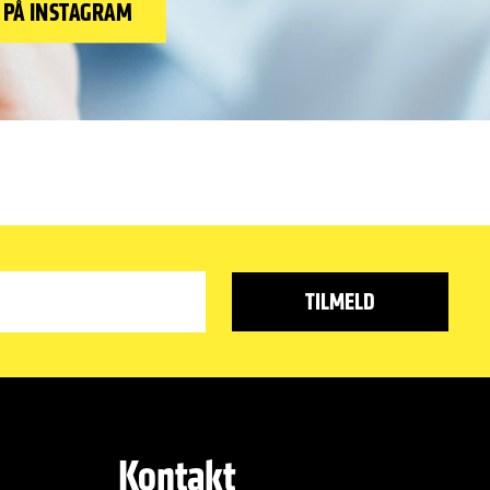
 PÅ INSTAGRAM
Kontakt