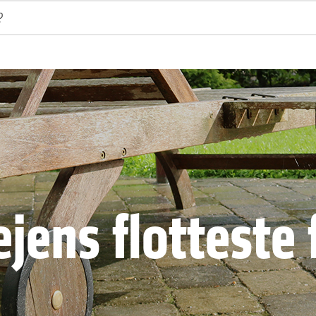
jens flotteste 