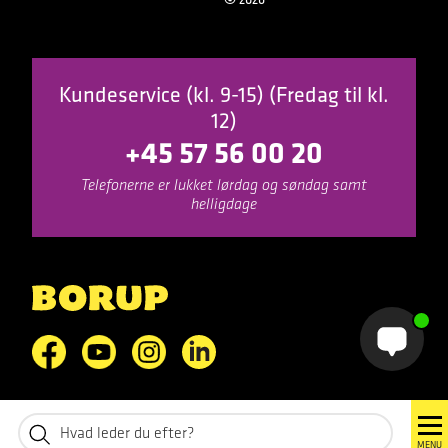
Kundeservice (kl. 9-15) (Fredag til kl.
12)
+45 57 56 00 20
Telefonerne er lukket lørdag og søndag samt
helligdage
1
MENU