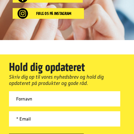
FØLG OS PÅ INSTAGRAM
Hold dig opdateret
Skriv dig op til vores nyhedsbrev og hold dig
opdateret på produkter og gode råd.