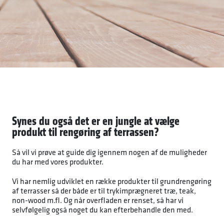
Synes du også det er en jungle at vælge
produkt til rengøring af terrassen?
Så vil vi prøve at guide dig igennem nogen af de muligheder
du har med vores produkter.
Vi har nemlig udviklet en række produkter til grundrengøring
af terrasser så der både er til trykimprægneret træ, teak,
non-wood m.fl. Og når overfladen er renset, så har vi
selvfølgelig også noget du kan efterbehandle den med.