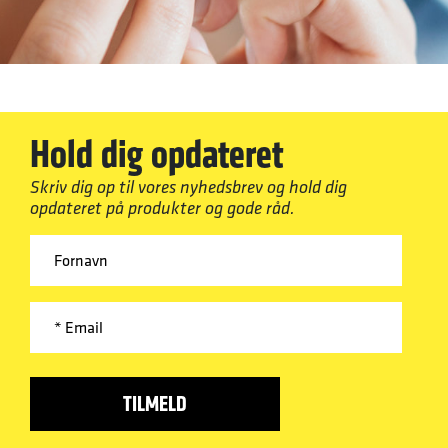
Hold dig opdateret
Skriv dig op til vores nyhedsbrev og hold dig
opdateret på produkter og gode råd.